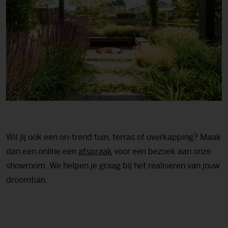
Wil jij ook een on-trend tuin, terras of overkapping? Maak
dan een online een
afspraak
voor een bezoek aan onze
showroom. We helpen je graag bij het realiseren van jouw
droomtuin.