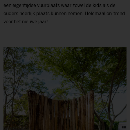
een eigentijdse vuurplaats waar zowel de kids als de
ouders heerlijk plaats kunnen nemen. Helemaal on-trend
voor het nieuwe jaar!