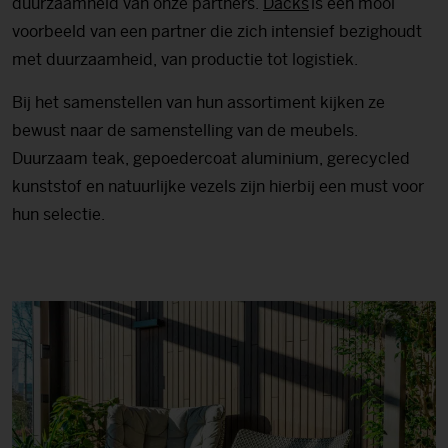
duurzaamheid van onze partners.
Dacks
is een mooi
voorbeeld van een partner die zich intensief bezighoudt
met duurzaamheid, van productie tot logistiek.
Bij het samenstellen van hun assortiment kijken ze
bewust naar de samenstelling van de meubels.
Duurzaam teak, gepoedercoat aluminium, gerecycled
kunststof en natuurlijke vezels zijn hierbij een must voor
hun selectie.