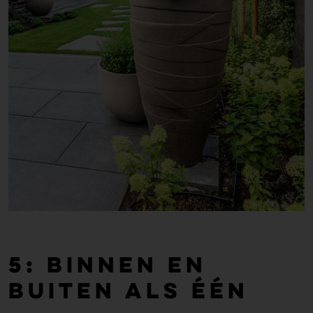
5: Binnen en
buiten als één