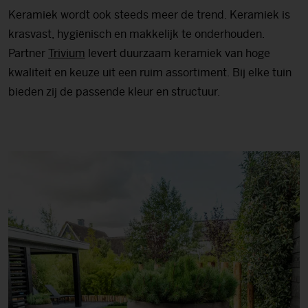
Keramiek wordt ook steeds meer de trend. Keramiek is
krasvast, hygiënisch en makkelijk te onderhouden.
Partner
Trivium
levert duurzaam keramiek van hoge
kwaliteit en keuze uit een ruim assortiment. Bij elke tuin
bieden zij de passende kleur en structuur.