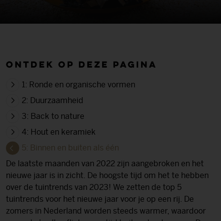
Ontdek op deze pagina
1: Ronde en organische vormen
2: Duurzaamheid
3: Back to nature
4: Hout en keramiek
5: Binnen en buiten als één
De laatste maanden van 2022 zijn aangebroken en het
nieuwe jaar is in zicht. De hoogste tijd om het te hebben
over de tuintrends van 2023! We zetten de top 5
tuintrends voor het nieuwe jaar voor je op een rij. De
zomers in Nederland worden steeds warmer, waardoor