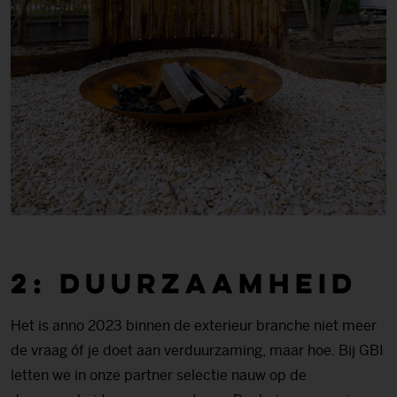
2: Duurzaamheid
Het is anno 2023 binnen de exterieur branche niet meer
de vraag óf je doet aan verduurzaming, maar hoe. Bij GBI
letten we in onze partner selectie nauw op de