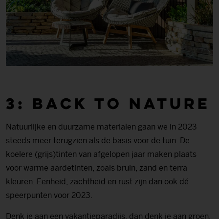
3: Back to nature
Natuurlijke en duurzame materialen gaan we in 2023
steeds meer terugzien als de basis voor de tuin. De
koelere (grijs)tinten van afgelopen jaar maken plaats
voor warme aardetinten, zoals bruin, zand en terra
kleuren. Eenheid, zachtheid en rust zijn dan ook dé
speerpunten voor 2023.
Denk je aan een vakantieparadijs, dan denk je aan groen.