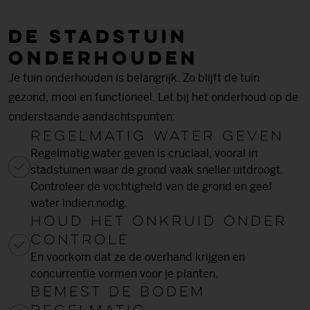
De stadstuin
onderhouden
Je tuin onderhouden is belangrijk. Zo blijft de tuin
gezond, mooi en functioneel. Let bij het onderhoud op de
onderstaande aandachtspunten:
Regelmatig water geven
Regelmatig water geven is cruciaal, vooral in
stadstuinen waar de grond vaak sneller uitdroogt.
Controleer de vochtigheid van de grond en geef
water indien nodig.
Houd het onkruid onder
controle
En voorkom dat ze de overhand krijgen en
concurrentie vormen voor je planten.
Bemest de bodem