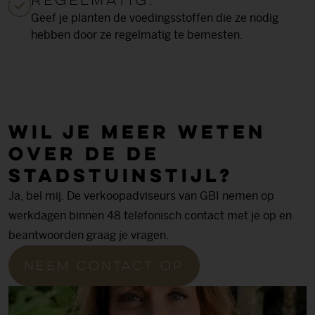
regelmatig.
Geef je planten de voedingsstoffen die ze nodig
hebben door ze regelmatig te bemesten.
Wil je meer weten
over de De
stadstuin­stijl?
Ja, bel mij. De verkoopadviseurs van GBI nemen op
werkdagen binnen 48 telefonisch contact met je op en
beantwoorden graag je vragen.
Neem contact op