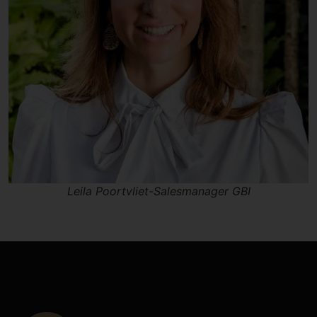
Leila Poortvliet-Salesmanager GBI