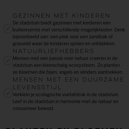
Gezinnen met kinderen
De stadstuin biedt gezinnen met kinderen een
buitenruimte met verschillende mogelijkheden. Denk
bijvoorbeeld aan: een plek voor een zandbak of
grasveld waar de kinderen spelen en ontdekken.
Natuurliefhebbers
Mensen met een passie voor natuur creëren in de
stadstuin een kleinschalig ecosysteem. Zo planten
ze bloemen die bijen, vogels en vlinders aantrekken.
Mensen met een duurzame
levensstijl
Verklein je ecologische voetafdruk in de stadstuin.
Leef in de stadstuin in harmonie met de natuur en
consumeer bewust.