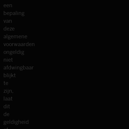
een
bepaling
van
deze
algemene
voorwaarden
ongeldig
niet
afdwingbaar
blijkt
te
zijn,
laat
dit
de
geldigheid