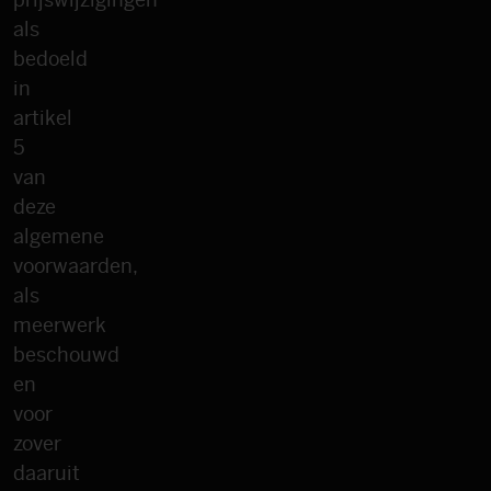
als
bedoeld
in
artikel
5
van
deze
algemene
voorwaarden,
als
meerwerk
beschouwd
en
voor
zover
daaruit