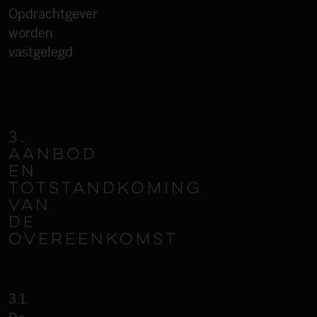
Opdrachtgever
worden
vastgelegd.
3.
AANBOD
EN
TOTSTANDKOMING
VAN
DE
OVEREENKOMST
3.1.