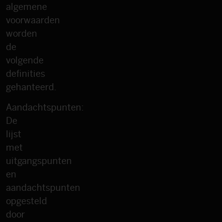
algemene
voorwaarden
worden
de
volgende
definities
gehanteerd.
Aandachtspunten:
De
lijst
met
uitgangspunten
en
aandachtspunten
opgesteld
door