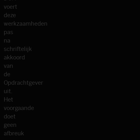
voert
deze
werkzaamheden
pas
na
schriftelijk
akkoord
van
de
Opdrachtgever
uit.
Het
voorgaande
doet
geen
afbreuk