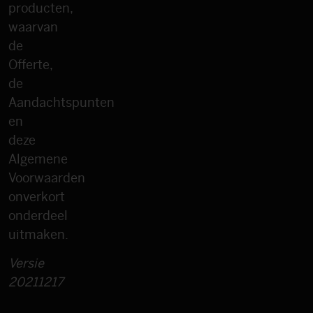
producten,
waarvan
de
Offerte,
de
Aandachtspunten
en
deze
Algemene
Voorwaarden
onverkort
onderdeel
uitmaken.
Versie
20211217