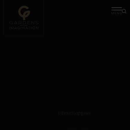
Inhoudsopgave