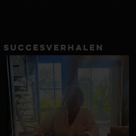
Succesverhalen