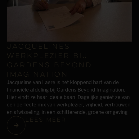
Jacquelines
werkplezier bij
Gardens Beyond
Imagination
Jacqueline van Laere is het kloppend hart van de
financiële afdeling bij Gardens Beyond Imagination.
Hier vindt ze haar ideale baan. Dagelijks geniet ze van
een perfecte mix van werkplezier, vrijheid, vertrouwen
en afwisseling, in een schitterende, groene omgeving
lees meer