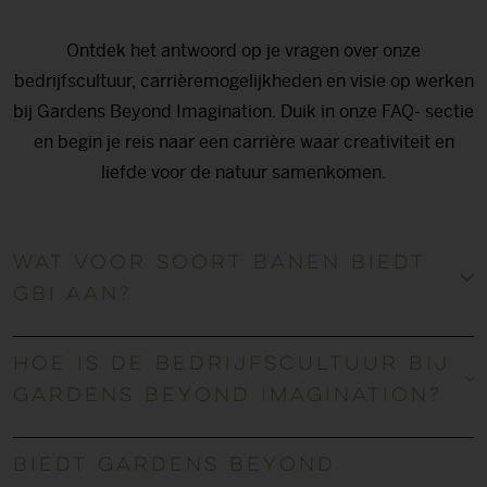
Ontdek het antwoord op je vragen over onze
bedrijfscultuur, carrièremogelijkheden en visie op werken
bij Gardens Beyond Imagination. Duik in onze FAQ- sectie
en begin je reis naar een carrière waar creativiteit en
liefde voor de natuur samenkomen.
Wat voor soort banen biedt
GBI aan?
Hoe is de bedrijfscultuur bij
Gardens Beyond Imagination?
Biedt Gardens Beyond