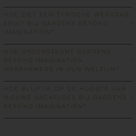
Hoe ziet een typische werkdag
eruit bij Gardens Beyond
Imagination?
Hoe ondersteunt Gardens
Beyond Imagination
werknemers in hun welzijn?
Hoe blijf ik op de hoogte van
nieuwe vacatures bij Gardens
Beyond Imagination?