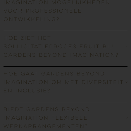
Imagination mogelijkheden
voor professionele
ontwikkeling?
Hoe ziet het
sollicitatieproces eruit bij
Gardens Beyond Imagination?
Hoe gaat Gardens Beyond
Imagination om met diversiteit
en inclusie?
Biedt Gardens Beyond
Imagination flexibele
werkarrangementen?