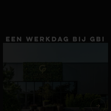
Een werkdag bij GBI