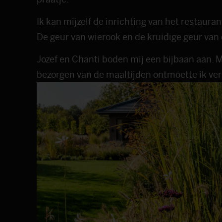
Ik kan mijzelf de inrichting van het restaur
De geur van wierook en de kruidige geur van
Jozef en Chanti boden mij een bijbaan aan. M
bezorgen van de maaltijden ontmoette ik ve