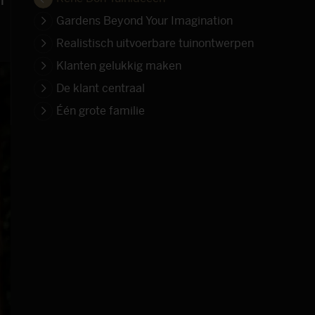
Gardens Beyond Your Imagination
Realistisch uitvoerbare tuinontwerpen
Klanten gelukkig maken
De klant centraal
Één grote familie