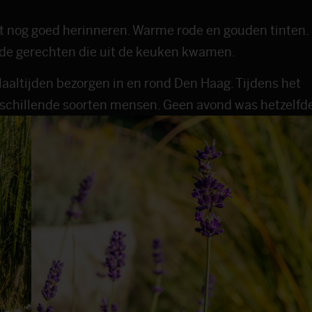
ant nog goed herinneren. Warme rode en gouden tinten.
 de gerechten die uit de keuken kwamen.
aaltijden bezorgen in en rond Den Haag. Tijdens het
rschillende soorten mensen. Geen avond was hetzelfd