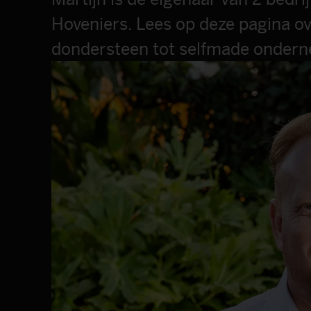
Hoveniers. Lees op deze pagina ov
dondersteen tot selfmade ondern