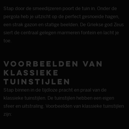
Stap door de smeedijzeren poort de tuin in. Onder de
pergola heb je uitzicht op de perfect gesnoeide hagen,
een strak gazon en statige beelden. De Griekse god Zeus
siert de centraal gelegen marmeren fontein en lacht je
toe.
Voorbeelden van
klassieke
tuinstijlen
Stap binnen in de tijdloze pracht en praal van de
klassieke tuinstijlen. De tuinstijlen hebben een eigen
sfeer en uitstraling. Voorbeelden van klassieke tuinstijlen
zijn: