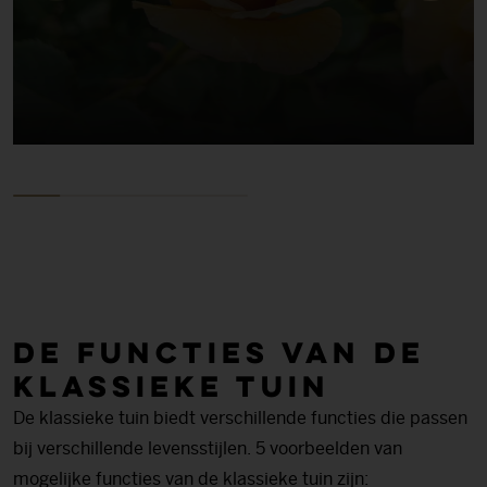
De functies van de
klassieke tuin
De klassieke tuin biedt verschillende functies die passen
bij verschillende levensstijlen. 5 voorbeelden van
mogelijke functies van de klassieke tuin zijn: