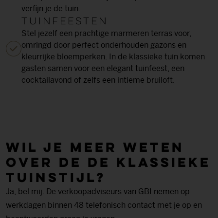
verfijn je de tuin.
Tuinfeesten
Stel jezelf een prachtige marmeren terras voor,
omringd door perfect onderhouden gazons en
kleurrijke bloemperken. In de klassieke tuin komen
gasten samen voor een elegant tuinfeest, een
cocktailavond of zelfs een intieme bruiloft.
Wil je meer weten
over de De klassieke
tuin­stijl?
Ja, bel mij. De verkoopadviseurs van GBI nemen op
werkdagen binnen 48 telefonisch contact met je op en