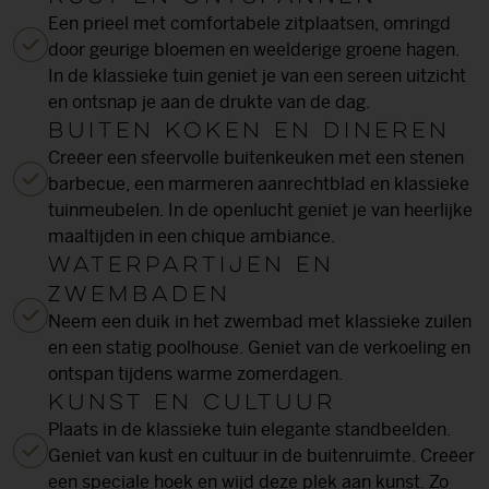
Een prieel met comfortabele zitplaatsen, omringd
door geurige bloemen en weelderige groene hagen.
In de klassieke tuin geniet je van een sereen uitzicht
en ontsnap je aan de drukte van de dag.
Buiten koken en dineren
Creëer een sfeervolle buitenkeuken met een stenen
barbecue, een marmeren aanrechtblad en klassieke
tuinmeubelen. In de openlucht geniet je van heerlijke
maaltijden in een chique ambiance.
Waterpartijen en
zwembaden
Neem een duik in het zwembad met klassieke zuilen
en een statig poolhouse. Geniet van de verkoeling en
ontspan tijdens warme zomerdagen.
Kunst en cultuur
Plaats in de klassieke tuin elegante standbeelden.
Geniet van kust en cultuur in de buitenruimte. Creëer
een speciale hoek en wijd deze plek aan kunst. Zo