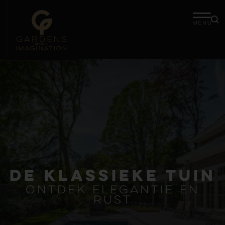
De klassieke tuin
Ontdek elegantie en
rust