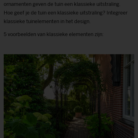
ornamenten geven de tuin een klassieke uitstraling.
Hoe geef je de tuin een klassieke uitstraling? Integreer
klassieke tuinelementen in het design.
5 voorbeelden van klassieke elementen zijn: