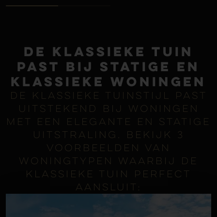
De klassieke tuin
past bij statige en
klassieke woningen
De klassieke tuinstijl past
uitstekend bij woningen
met een elegante en statige
uitstraling. Bekijk 3
voorbeelden van
woningtypen waarbij de
klassieke tuin perfect
aansluit: