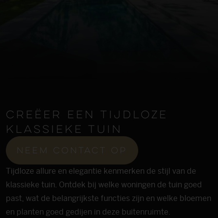
Creëer een tijdloze
klassieke tuin
neem contact op
Tijdloze allure en elegantie kenmerken de stijl van de
klassieke tuin. Ontdek bij welke woningen de tuin goed
past, wat de belangrijkste functies zijn en welke bloemen
en planten goed gedijen in deze buitenruimte.