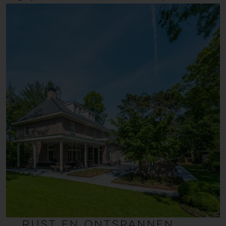
Rust en ontspannen