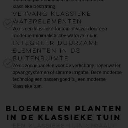
klassieke bestrating.
Vervang klassieke
waterelementen
Zoals een klassieke fontein of vijver door een
moderne minimalistische watervalmuur.
Integreer duurzame
elementen in de
buitenruimte
Zoals zonnepanelen voor de verlichting, regenwater
opvangsystemen of slimme irrigatie. Deze moderne
technologieën passen goed bij een moderne
klassieke tuin.
Bloemen en planten
in de klassieke tuin
Een klassieke tuin straalt