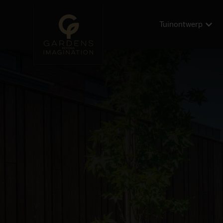
Tuinontwerp