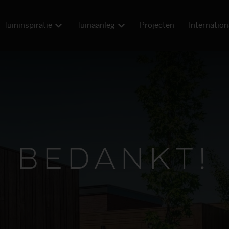
Tuininspiratie
Tuinaanleg
Projecten
Internation
Bedankt!