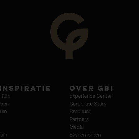
­inspiratie
Over GBI
 tuin
Experience Center
tuin
Corporate Story
uin
Brochure
Partners
Media
uin
Evenementen